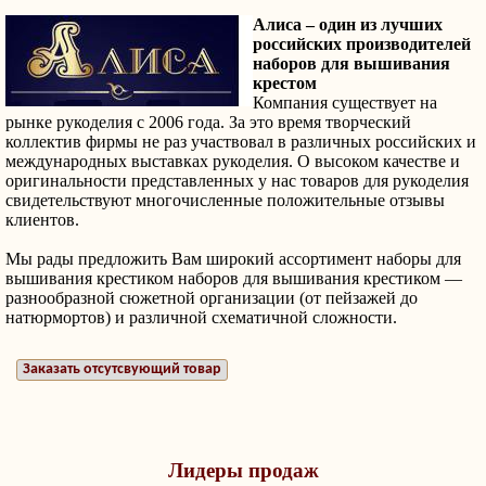
Алиса – один из лучших
российских производителей
наборов для вышивания
крестом
Компания существует на
рынке рукоделия с 2006 года. За это время творческий
коллектив фирмы не раз участвовал в различных российских и
международных выставках рукоделия. О высоком качестве и
оригинальности представленных у нас товаров для рукоделия
свидетельствуют многочисленные положительные отзывы
клиентов.
Мы рады предложить Вам широкий ассортимент наборы для
вышивания крестиком наборов для вышивания крестиком —
разнообразной сюжетной организации (от пейзажей до
натюрмортов) и различной схематичной сложности.
Заказать отсутсвующий товар
Лидеры продаж