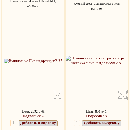
Счетный крест (Counted Cross Stitch)
Счетный крест (Counted Cross Stitch)
40x30 см.
16x16 см.
Цена: 2592 руб.
Цена: 851 руб.
Подробнее »
Подробнее »
Добавить в корзину
Добавить в корзину