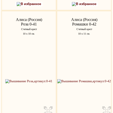
В избранное
В избранное
Алиса (Россия)
Алиса (Россия)
Роза 0-41
Ромашки 0-42
Счетный крест
Счетный крест
10 х 10 см.
10 х 11 см.