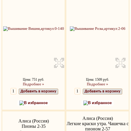
Цена: 751 руб.
Цена: 1509 руб.
Подробнее »
Подробнее »
Добавить в корзину
Добавить в корзину
В избранное
В избранное
Алиса (Россия)
Алиса (Россия)
Легкие краски утра. Чашечка с
Пионы 2-35
пионом 2-57