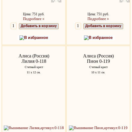
Цена: 751 руб.
Цена: 751 руб.
Подробнее »
Подробнее »
Добавить в корзину
Добавить в корзину
В избранное
В избранное
Алиса (Россия)
Алиса (Россия)
Лилия 0-118
Пион 0-119
Счетный крест
Счетный крест
11 х 12 см.
10 х 11 см.