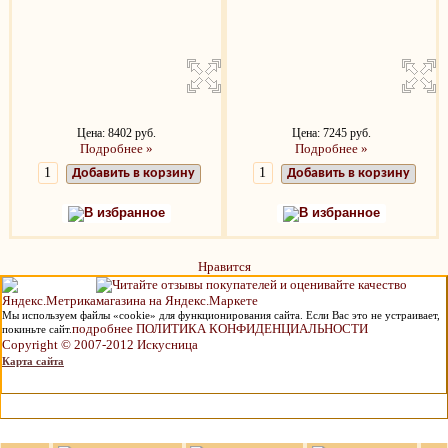
Цена: 8402 руб.
Цена: 7245 руб.
Подробнее »
Подробнее »
Добавить в корзину
Добавить в корзину
В избранное
В избранное
Нравится
Мы используем файлы «cookie» для функционирования сайта. Если Вас это не устраивает,
подробнее ПОЛИТИКА КОНФИДЕНЦИАЛЬНОСТИ
покиньте сайт.
Copyright © 2007-2012 Искусница
Карта сайта