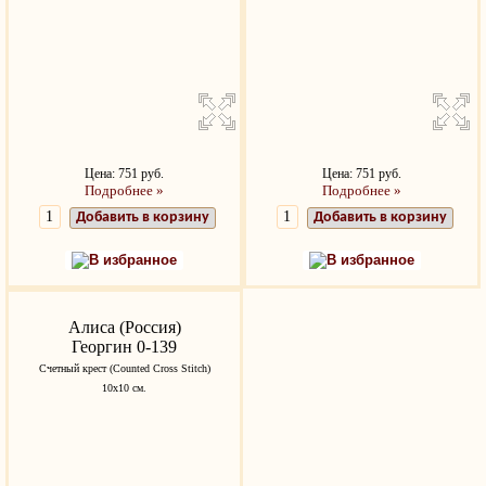
Цена: 751 руб.
Цена: 751 руб.
Подробнее »
Подробнее »
Добавить в корзину
Добавить в корзину
В избранное
В избранное
Алиса (Россия)
Георгин 0-139
Счетный крест (Counted Cross Stitch)
10х10 см.