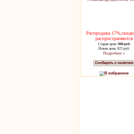
Распродажа 17%,скидк
распространяются
Старая цена:
988 руб.
Новая цена: 823 руб.
Подробнее »
Сообщить о наличии
В избранное