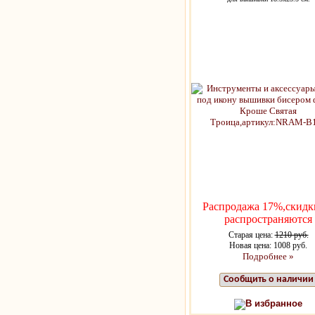
Распродажа 17%,скидк
распространяются
Старая цена:
1210 руб.
Новая цена: 1008 руб.
Подробнее »
Сообщить о наличии
В избранное