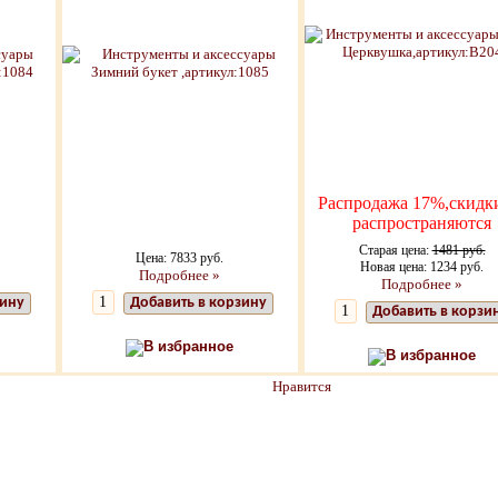
Распродажа 17%,скидк
распространяются
Старая цена:
1481 руб.
Цена: 7833 руб.
Новая цена: 1234 руб.
Подробнее »
Подробнее »
зину
Добавить в корзину
Добавить в корзи
В избранное
В избранное
Нравится