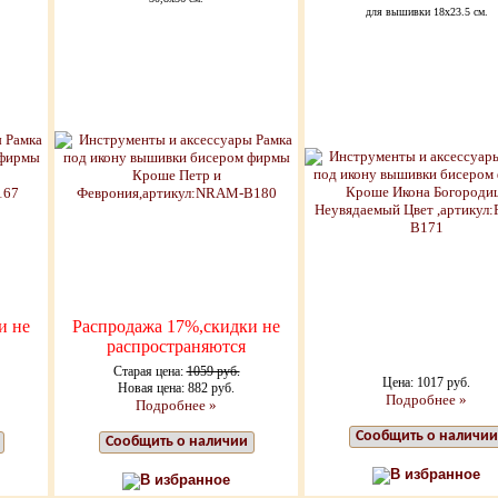
для вышивки 18х23.5 см.
и не
Распродажа 17%,скидки не
распространяются
Старая цена:
1059 руб.
Цена: 1017 руб.
Новая цена: 882 руб.
Подробнее »
Подробнее »
Сообщить о наличии
Сообщить о наличии
В избранное
В избранное