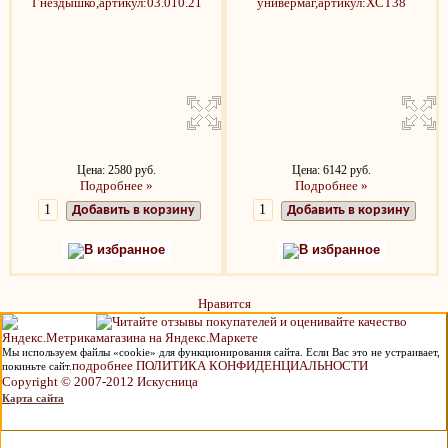
Цена: 2580 руб.
Цена: 6142 руб.
Подробнее »
Подробнее »
Добавить в корзину
Добавить в корзину
В избранное
В избранное
Нравится
Мы используем файлы «cookie» для функционирования сайта. Если Вас это не устраивает,
подробнее ПОЛИТИКА КОНФИДЕНЦИАЛЬНОСТИ
покиньте сайт.
Copyright © 2007-2012 Искусница
Карта сайта