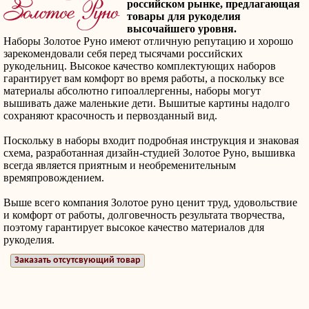
российском рынке, предлагающая
товары для рукоделия
высочайшего уровня.
Наборы Золотое Руно имеют отличную репутацию и хорошо
зарекомендовали себя перед тысячами российских
рукодельниц. Высокое качество комплектующих наборов
гарантирует вам комфорт во время работы, а поскольку все
материалы абсолютно гипоаллергенны, наборы могут
вышивать даже маленькие дети. Вышитые картины надолго
сохраняют красочность и первозданный вид.
Поскольку в наборы входит подробная инструкция и знаковая
схема, разработанная дизайн-студией Золотое Руно, вышивка
всегда является приятным и необременительным
времяпровождением.
Выше всего компания Золотое руно ценит труд, удовольствие
и комфорт от работы, долговечность результата творчества,
поэтому гарантирует высокое качество материалов для
рукоделия.
Заказать отсутсвующий товар