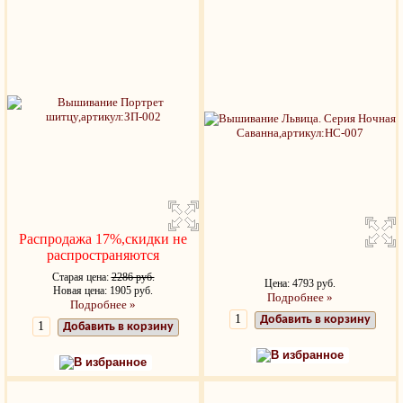
Распродажа 17%,скидки не
распространяются
Старая цена:
2286 руб.
Цена: 4793 руб.
Новая цена: 1905 руб.
Подробнее »
Подробнее »
Добавить в корзину
Добавить в корзину
В избранное
В избранное