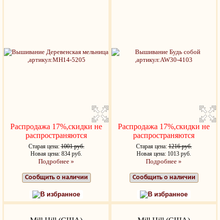
Распродажа 17%,скидки не
Распродажа 17%,скидки не
распространяются
распространяются
Старая цена:
1001 руб.
Старая цена:
1216 руб.
Новая цена: 834 руб.
Новая цена: 1013 руб.
Подробнее »
Подробнее »
Сообщить о наличии
Сообщить о наличии
В избранное
В избранное