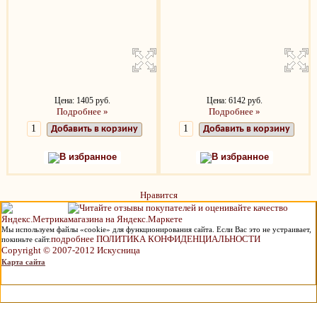
Цена: 1405 руб.
Цена: 6142 руб.
Подробнее »
Подробнее »
Добавить в корзину
Добавить в корзину
В избранное
В избранное
Нравится
Мы используем файлы «cookie» для функционирования сайта. Если Вас это не устраивает,
подробнее ПОЛИТИКА КОНФИДЕНЦИАЛЬНОСТИ
покиньте сайт.
Copyright © 2007-2012 Искусница
Карта сайта