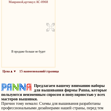
В продаже больше не будет
Цена▲▼ 15 наименований/страница
Предлагаем вашему вниманию наборы
для вышивания фирмы Panna, которые
пользуются неизменным спросом и популярностью у всех
мастеров вышивки.
Причин тому немало: Схемы для вышивания разработаны
профессиональными дизайнерами нашей страны, перед тем