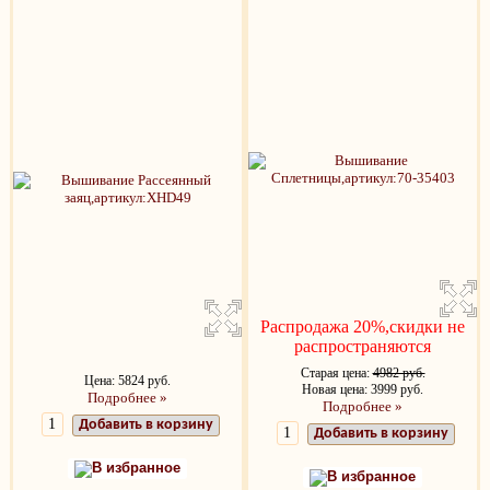
Распродажа 20%,скидки не
распространяются
Старая цена:
4982 руб.
Цена: 5824 руб.
Новая цена: 3999 руб.
Подробнее »
Подробнее »
Добавить в корзину
Добавить в корзину
В избранное
В избранное