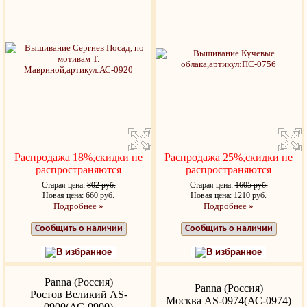
Распродажа 18%,скидки не
Распродажа 25%,скидки не
распространяются
распространяются
Старая цена:
802 руб.
Старая цена:
1605 руб.
Новая цена: 660 руб.
Новая цена: 1210 руб.
Подробнее »
Подробнее »
Сообщить о наличии
Сообщить о наличии
В избранное
В избранное
Panna (Россия)
Panna (Россия)
Ростов Великий AS-
Москва AS-0974(АС-0974)
0900(АС-0900)