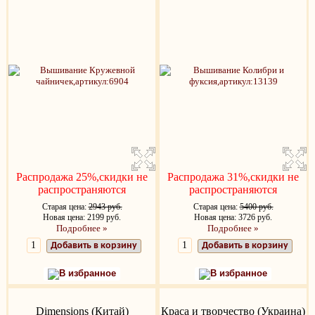
Распродажа 25%,скидки не
Распродажа 31%,скидки не
распространяются
распространяются
Старая цена:
2943 руб.
Старая цена:
5400 руб.
Новая цена: 2199 руб.
Новая цена: 3726 руб.
Подробнее »
Подробнее »
Добавить в корзину
Добавить в корзину
В избранное
В избранное
Dimensions (Китай)
Краса и творчество (Украина)