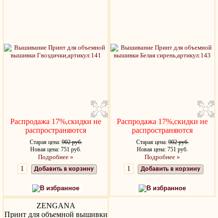
Распродажа 17%,скидки не
Распродажа 17%,скидки не
распространяются
распространяются
Старая цена:
902 руб.
Старая цена:
902 руб.
Новая цена: 751 руб.
Новая цена: 751 руб.
Подробнее »
Подробнее »
Добавить в корзину
Добавить в корзину
В избранное
В избранное
ZENGANA
Принт для объемной вышивки