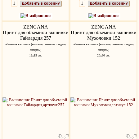
Добавить в корзину
Добавить в корзину
В избранное
В избранное
ZENGANA
ZENGANA
Принт для объемной вышивки
Принт для объемной вышивки
Гайлардия 257
Мухоловки 152
объемная вышивка (нитками, лентами, гладью,
объемная вышивка (нитками, лентами, гладью,
бисером)
бисером)
12х15 см.
20х30 см.