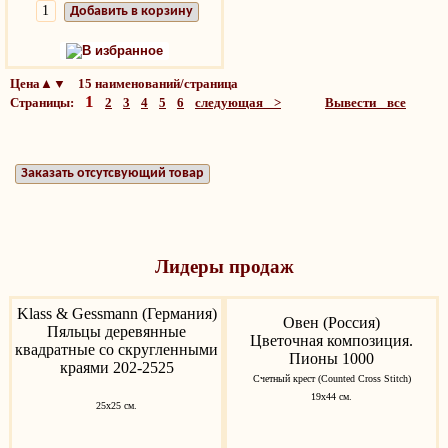
Добавить в корзину
В избранное
Цена▲▼ 15 наименований/страница
1
Страницы:
2
3
4
5
6
следующая >
Вывести все
Заказать отсутсвующий товар
Лидеры продаж
Klass & Gessmann (Германия)
Овен (Россия)
Пяльцы деревянные
Цветочная композиция.
квадратные со скругленными
Пионы 1000
краями 202-2525
Счетный крест (Counted Cross Stitch)
19х44 см.
25х25 см.