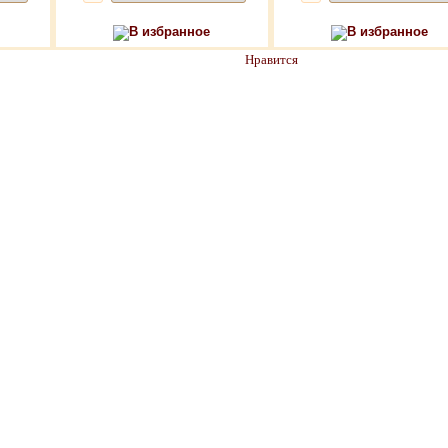
В избранное
В избранное
Нравится