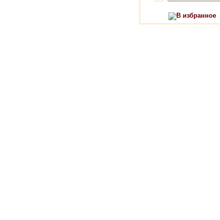
В избранное