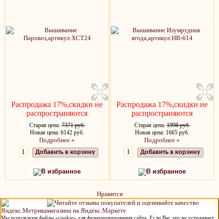
Распродажа 17%,скидки не
Распродажа 17%,скидки не
распространяются
распространяются
Старая цена:
7371 руб.
Старая цена:
1998 руб.
Новая цена: 6142 руб.
Новая цена: 1665 руб.
Подробнее »
Подробнее »
Добавить в корзину
Добавить в корзину
В избранное
В избранное
Нравится
Мы используем файлы «cookie» для функционирования сайта. Если Вас это не устраивает,