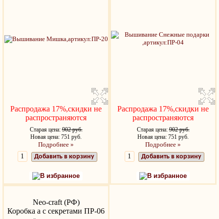
Распродажа 17%,скидки не
Распродажа 17%,скидки не
распространяются
распространяются
Старая цена:
902 руб.
Старая цена:
902 руб.
Новая цена: 751 руб.
Новая цена: 751 руб.
Подробнее »
Подробнее »
Добавить в корзину
Добавить в корзину
В избранное
В избранное
Neo-craft (РФ)
Коробка а с секретами ПР-06