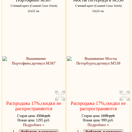
Счетный крест (Counted Cross Stitch)
Счетный крест (Counted Cross Stitch)
22x23 см.
15x23 см.
Распродажа 17%,скидки не
Распродажа 17%,скидки не
распространяются
распространяются
Старая цена:
1554 руб.
Старая цена:
1199 руб.
Новая цена: 1295 руб.
Новая цена: 999 руб.
Подробнее »
Подробнее »