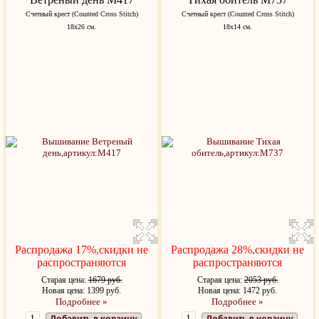
Счетный крест (Counted Cross Stitch)
Счетный крест (Counted Cross Stitch)
18x26 см.
18x14 см.
Распродажа 17%,скидки не
Распродажа 28%,скидки не
распространяются
распространяются
Старая цена:
1679 руб.
Старая цена:
2053 руб.
Новая цена: 1399 руб.
Новая цена: 1472 руб.
Подробнее »
Подробнее »