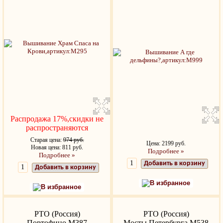
Распродажа 17%,скидки не
распространяются
Старая цена:
974 руб.
Цена: 2199 руб.
Новая цена: 811 руб.
Подробнее »
Подробнее »
Добавить в корзину
Добавить в корзину
В избранное
В избранное
РТО (Россия)
РТО (Россия)
Портофино M387
Мосты Петербурга M538