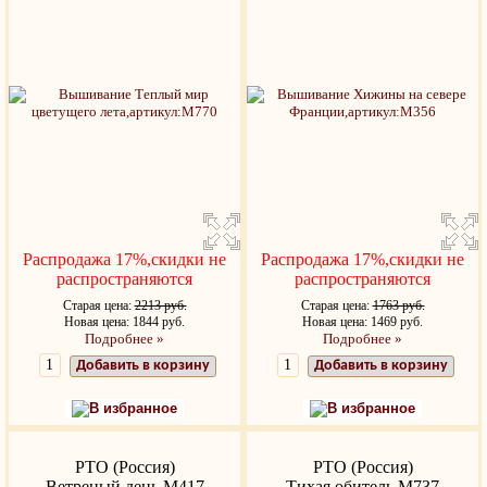
Распродажа 17%,скидки не
Распродажа 17%,скидки не
распространяются
распространяются
Старая цена:
2213 руб.
Старая цена:
1763 руб.
Новая цена: 1844 руб.
Новая цена: 1469 руб.
Подробнее »
Подробнее »
Добавить в корзину
Добавить в корзину
В избранное
В избранное
РТО (Россия)
РТО (Россия)
Ветреный день M417
Тихая обитель M737