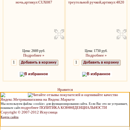
Цена: 2669 руб.
Цена: 1750 руб.
Подробнее »
Подробнее »
Добавить в корзину
Добавить в корзину
В избранное
В избранное
Нравится
Мы используем файлы «cookie» для функционирования сайта. Если Вас это не устраивает,
подробнее ПОЛИТИКА КОНФИДЕНЦИАЛЬНОСТИ
покиньте сайт.
Copyright © 2007-2012 Искусница
Карта сайта