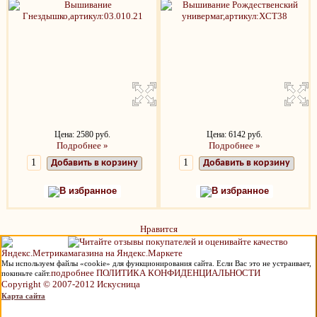
Цена: 2580 руб.
Цена: 6142 руб.
Подробнее »
Подробнее »
Добавить в корзину
Добавить в корзину
В избранное
В избранное
Нравится
Мы используем файлы «cookie» для функционирования сайта. Если Вас это не устраивает,
подробнее ПОЛИТИКА КОНФИДЕНЦИАЛЬНОСТИ
покиньте сайт.
Copyright © 2007-2012 Искусница
Карта сайта