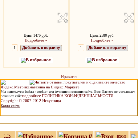
Цена: 1476 руб.
Цена: 2580 руб.
Подробнее »
Подробнее »
Добавить в корзину
Добавить в корзину
В избранное
В избранное
Нравится
Мы используем файлы «cookie» для функционирования сайта. Если Вас это не устраивает,
подробнее ПОЛИТИКА КОНФИДЕНЦИАЛЬНОСТИ
покиньте сайт.
Copyright © 2007-2012 Искусница
Карта сайта
0
ВХОД