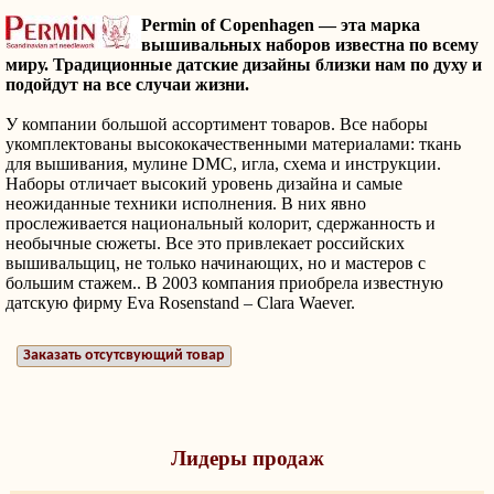
Permin
of
Copenhagen —
эта марка
вышивальных наборов известна по всему
миру. Традиционные датские дизайны близки нам по духу и
подойдут на все случаи жизни.
У компании большой ассортимент товаров. Все наборы
укомплектованы высококачественными материалами: ткань
для вышивания, мулине DMC, игла, схема и инструкции.
Наборы отличает высокий уровень дизайна и самые
неожиданные техники исполнения. В них явно
прослеживается национальный колорит, сдержанность и
необычные сюжеты. Все это привлекает российских
вышивальщиц, не только начинающих, но и мастеров с
большим стажем.. В 2003 компания приобрела известную
датскую фирму Eva Rosenstand – Clara Waever.
Заказать отсутсвующий товар
Лидеры продаж