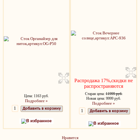
Распродажа 17%,скидки не
распространяются
Старая цена:
11999 руб.
Цена: 1163 руб.
Новая цена: 9999 руб.
Подробнее »
Подробнее »
Добавить в корзину
Добавить в корзину
В избранное
В избранное
Нравится