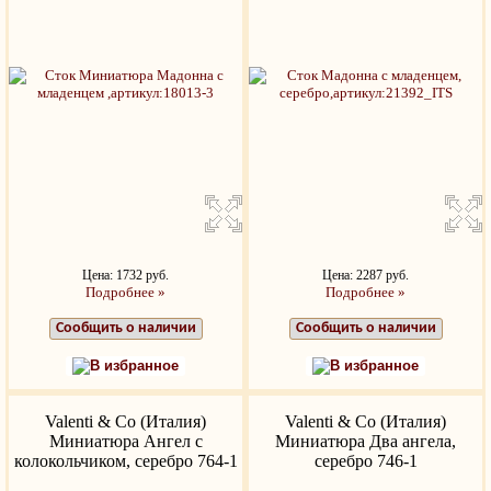
Цена: 1732 руб.
Цена: 2287 руб.
Подробнее »
Подробнее »
Сообщить о наличии
Сообщить о наличии
В избранное
В избранное
Valenti & Co (Италия)
Valenti & Co (Италия)
Миниатюра Ангел с
Миниатюра Два ангела,
колокольчиком, серебро 764-1
серебро 746-1