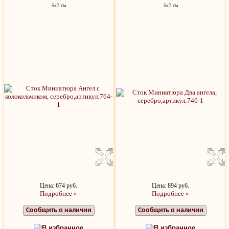
5х7 см
5х7 см
Цена: 674 руб.
Цена: 894 руб.
Подробнее »
Подробнее »
Сообщить о наличии
Сообщить о наличии
В избранное
В избранное