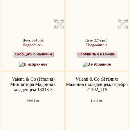
Цена: 564 руб.
Цена: 2242 руб.
Подробнее »
Подробнее »
Сообщить о наличии
Сообщить о наличии
В избранное
В избранное
Valenti & Co (Италия)
Valenti & Co (Италия)
Миниатюра Мадонна с
Мадонна с младенцем, серебро
младенцем 18013-3
21392_ITS
10х6.5 см.
11х14 см.