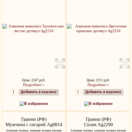
Цена: 2247 руб.
Цена: 2111 руб.
Подробнее »
Подробнее »
Добавить в корзину
Добавить в корзину
В избранное
В избранное
Гранни (РФ)
Гранни (РФ)
Мужчина с сигарой Ag0814
Силач Ag2290
Алмазная техника, алмазная мозаика (полная
Алмазная техника, алмазная мозаика (полная