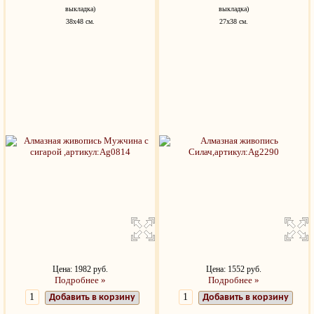
выкладка)
выкладка)
38х48 см.
27х38 см.
Цена: 1982 руб.
Цена: 1552 руб.
Подробнее »
Подробнее »
Добавить в корзину
Добавить в корзину