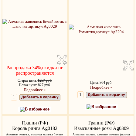
Распродажа 34%,скидки не
распространяются
Старая цена:
1257 руб.
Цена: 864 руб.
Новая цена: 827 руб.
Подробнее »
Подробнее »
Добавить в корзину
Добавить в корзину
В избранное
В избранное
Гранни (РФ)
Гранни (РФ)
Король ринга Ag0182
Изысканные розы Ag0309
Алмазная техника, алмазная мозаика (полная
Алмазная техника, алмазная мозаика (полная