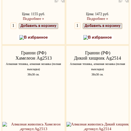
Цена: 1155 руб.
Цена: 1472 руб.
Подробнее »
Подробнее »
Добавить в корзину
Добавить в корзину
В избранное
В избранное
Гранни (РФ)
Гранни (РФ)
Хамелеон Ag2513
Дикий хищник Ag2514
Алмазная техника, алмазная мозаика (полная
Алмазная техника, алмазная мозаика (полная
выкладка)
выкладка)
38х38 см.
38х38 см.