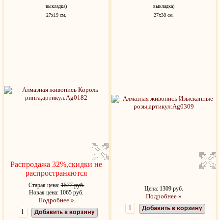
выкладка)
выкладка)
27х19 см.
27х38 см.
Распродажа 32%,скидки не
распространяются
Старая цена:
1577 руб.
Цена: 1309 руб.
Новая цена: 1065 руб.
Подробнее »
Подробнее »
Добавить в корзину
Добавить в корзину