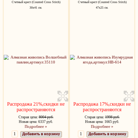
Счетный крест (Counted Cross Stitch)
Счетный крест (Counted Cross Stitch)
30x41 см.
47х25 см.
Распродажа 21%,скидки не
Распродажа 17%,скидки не
распространяются
распространяются
Старая цена:
8004 руб.
Старая цена:
1998 руб.
Новая цена: 6337 руб.
Новая цена: 1665 руб.
Подробнее »
Подробнее »
Добавить в корзину
Добавить в корзину