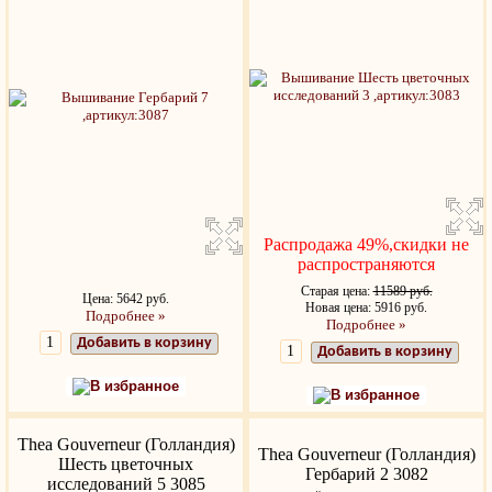
Распродажа 49%,скидки не
распространяются
Старая цена:
11589 руб.
Цена: 5642 руб.
Новая цена: 5916 руб.
Подробнее »
Подробнее »
Добавить в корзину
Добавить в корзину
В избранное
В избранное
Thea Gouverneur (Голландия)
Thea Gouverneur (Голландия)
Шесть цветочных
Гербарий 2 3082
исследований 5 3085