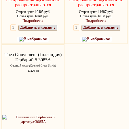
распространяются
распространяются
Старая цена:
10405 руб.
Старая цена:
11687 руб.
Новая цена: 6048 руб.
Новая цена: 6188 руб.
Подробнее »
Подробнее »
Добавить в корзину
Добавить в корзину
В избранное
В избранное
Thea Gouverneur (Голландия)
Гербарий 5 3085А
Счетный крест (Counted Cross Stitch)
17х20 см