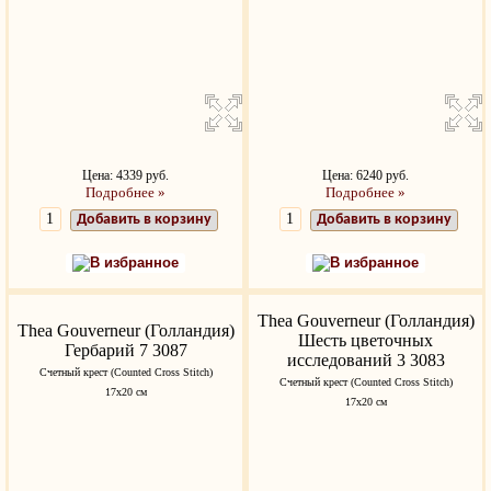
Цена: 4339 руб.
Цена: 6240 руб.
Подробнее »
Подробнее »
Добавить в корзину
Добавить в корзину
В избранное
В избранное
Thea Gouverneur (Голландия)
Thea Gouverneur (Голландия)
Шесть цветочных
Гербарий 7 3087
исследований 3 3083
Счетный крест (Counted Cross Stitch)
Счетный крест (Counted Cross Stitch)
17х20 см
17х20 см