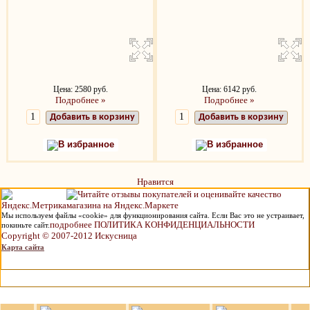
Цена: 2580 руб.
Цена: 6142 руб.
Подробнее »
Подробнее »
Добавить в корзину
Добавить в корзину
В избранное
В избранное
Нравится
Мы используем файлы «cookie» для функционирования сайта. Если Вас это не устраивает,
подробнее ПОЛИТИКА КОНФИДЕНЦИАЛЬНОСТИ
покиньте сайт.
Copyright © 2007-2012 Искусница
Карта сайта