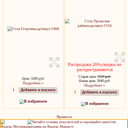
Распродажа 26%,скидки не
распространяются
Старая цена:
5319 руб.
Цена: 3289 руб.
Новая цена: 3949 руб.
Подробнее »
Подробнее »
Добавить в корзину
Добавить в корзину
В избранное
В избранное
Нравится