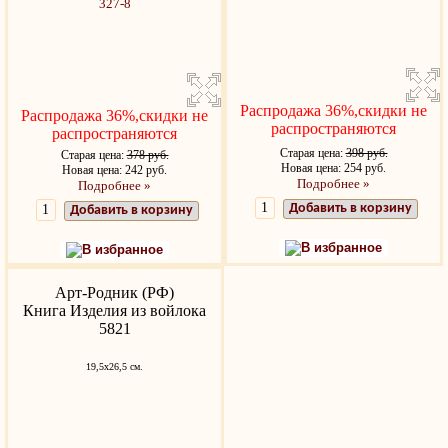
Распродажа 36%,скидки не
Распродажа 36%,скидки не
распространяются
распространяются
Старая цена:
398 руб.
Старая цена:
378 руб.
Новая цена: 254 руб.
Новая цена: 242 руб.
Подробнее »
Подробнее »
Добавить в корзину
Добавить в корзину
В избранное
В избранное
Арт-Родник (РФ)
Книга Изделия из войлока
5821
19,5x26,5 см.