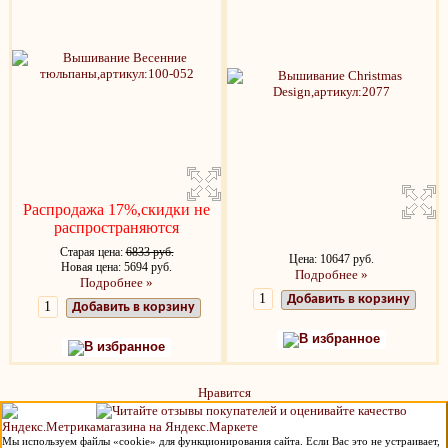
Распродажа 17%,скидки не
распространяются
Старая цена:
6833 руб.
Цена: 10647 руб.
Новая цена: 5694 руб.
Подробнее »
Подробнее »
Добавить в корзину
Добавить в корзину
В избранное
В избранное
Нравится
Мы используем файлы «cookie» для функционирования сайта. Если Вас это не устраивает,