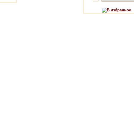
В избранное