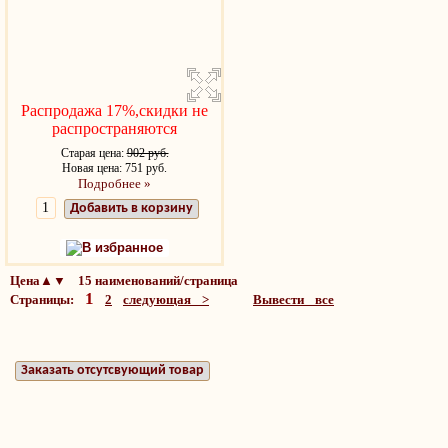
Распродажа 17%,скидки не
распространяются
Старая цена:
902 руб.
Новая цена: 751 руб.
Подробнее »
Добавить в корзину
В избранное
Цена▲▼ 15 наименований/страница
1
Страницы:
2
следующая >
Вывести все
Заказать отсутсвующий товар