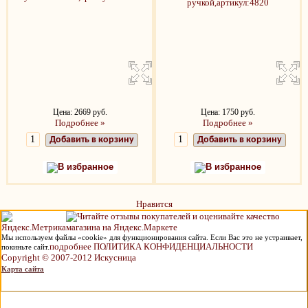
Цена: 2669 руб.
Цена: 1750 руб.
Подробнее »
Подробнее »
Добавить в корзину
Добавить в корзину
В избранное
В избранное
Нравится
Мы используем файлы «cookie» для функционирования сайта. Если Вас это не устраивает,
подробнее ПОЛИТИКА КОНФИДЕНЦИАЛЬНОСТИ
покиньте сайт.
Copyright © 2007-2012 Искусница
Карта сайта