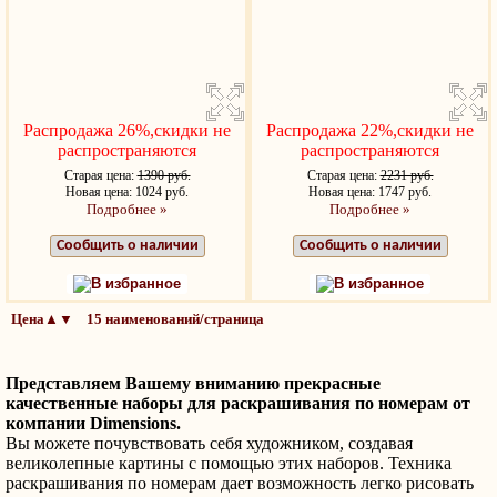
Распродажа 26%,скидки не
Распродажа 22%,скидки не
распространяются
распространяются
Старая цена:
1390 руб.
Старая цена:
2231 руб.
Новая цена: 1024 руб.
Новая цена: 1747 руб.
Подробнее »
Подробнее »
Сообщить о наличии
Сообщить о наличии
В избранное
В избранное
Цена▲▼ 15 наименований/страница
Представляем Вашему вниманию прекрасные
качественные наборы для раскрашивания по номерам от
компании Dimensions.
Вы можете почувствовать себя художником, создавая
великолепные картины с помощью этих наборов. Техника
раскрашивания по номерам дает возможность легко рисовать