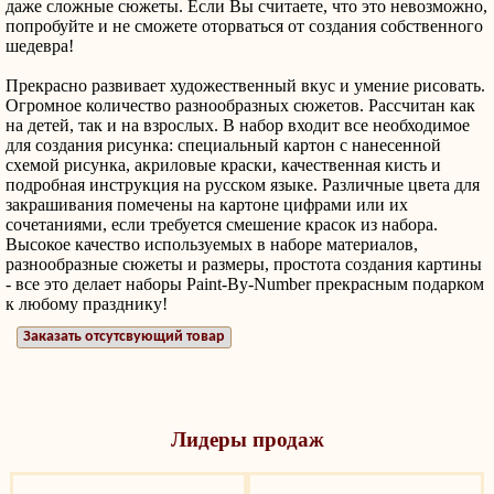
даже сложные сюжеты. Если Вы считаете, что это невозможно,
попробуйте и не сможете оторваться от создания собственного
шедевра!
Прекрасно развивает художественный вкус и умение рисовать.
Огромное количество разнообразных сюжетов. Рассчитан как
на детей, так и на взрослых. В набор входит все необходимое
для создания рисунка: специальный картон с нанесенной
схемой рисунка, акриловые краски, качественная кисть и
подробная инструкция на русском языке. Различные цвета для
закрашивания помечены на картоне цифрами или их
сочетаниями, если требуется смешение красок из набора.
Высокое качество используемых в наборе материалов,
разнообразные сюжеты и размеры, простота создания картины
- все это делает наборы Paint-By-Number прекрасным подарком
к любому празднику!
Заказать отсутсвующий товар
Лидеры продаж