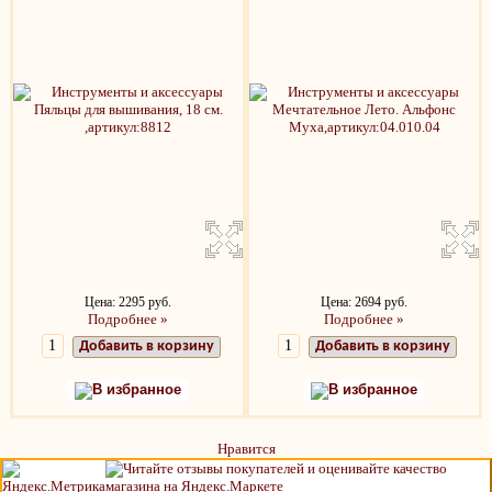
Цена: 2295 руб.
Цена: 2694 руб.
Подробнее »
Подробнее »
Добавить в корзину
Добавить в корзину
В избранное
В избранное
Нравится