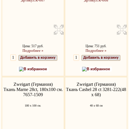
Цена: 517 руб.
Цена: 751 руб.
Подробнее »
Подробнее »
Добавить в корзину
Добавить в корзину
В избранное
В избранное
Zweigart (Германия)
Zweigart (Германия)
Ткань Marne 28ct, 180x100 см.
Ткань Cashel 28 ct 3281-222(48
7657-1509
х 68)
180 х 100 см.
48 х 68 см