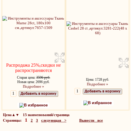
Распродажа 25%,скидки не
распространяются
Старая цена:
3596 руб.
Цена: 1728 руб.
Новая цена: 2696 руб.
Подробнее »
Подробнее »
Добавить в корзину
Добавить в корзину
В избранное
В избранное
Цена▲▼ 15 наименований/страница
1
Страницы:
2
3
следующая >
Вывести все