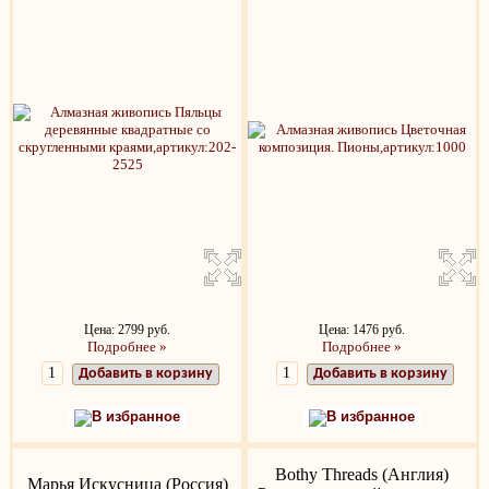
Цена: 2799 руб.
Цена: 1476 руб.
Подробнее »
Подробнее »
Добавить в корзину
Добавить в корзину
В избранное
В избранное
Bothy Threads (Англия)
Марья Искусница (Россия)