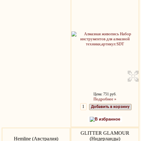
Цена: 751 руб.
Подробнее »
Добавить в корзину
В избранное
GLITTER GLAMOUR
Hemline (Австралия)
(Нидерланды)