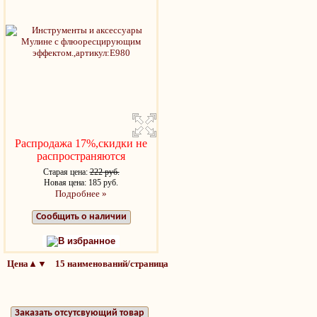
Распродажа 17%,скидки не
распространяются
Старая цена:
222 руб.
Новая цена: 185 руб.
Подробнее »
Сообщить о наличии
В избранное
Цена▲▼ 15 наименований/страница
Заказать отсутсвующий товар