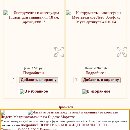
Цена: 2295 руб.
Цена: 2694 руб.
Подробнее »
Подробнее »
Добавить в корзину
Добавить в корзину
В избранное
В избранное
Нравится
Мы используем файлы «cookie» для функционирования сайта. Если Вас это не устраивает,
подробнее ПОЛИТИКА КОНФИДЕНЦИАЛЬНОСТИ
покиньте сайт.
Copyright © 2007-2012 Искусница