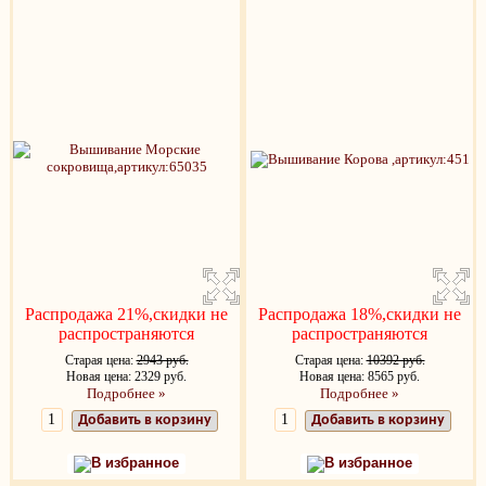
Распродажа 21%,скидки не
Распродажа 18%,скидки не
распространяются
распространяются
Старая цена:
2943 руб.
Старая цена:
10392 руб.
Новая цена: 2329 руб.
Новая цена: 8565 руб.
Подробнее »
Подробнее »
Добавить в корзину
Добавить в корзину
В избранное
В избранное