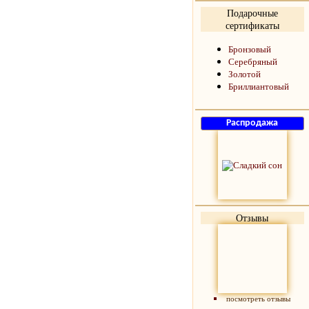
Подарочные
сертификаты
Бронзовый
Серебряный
Золотой
Бриллиантовый
Отзывы
посмотреть отзывы