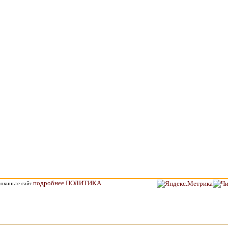
подробнее ПОЛИТИКА
окиньте сайт.