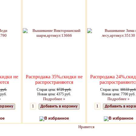
кидки не
Распродажа 35%,скидки не
Распродажа 24%,скид
ются
распространяются
распространяютс
 руб.
Старая цена:
6729 руб.
Старая цена:
10133 руб
 руб.
Новая цена: 4375 руб.
Новая цена: 7700 руб.
»
Подробнее »
Подробнее »
корзину
Добавить в корзину
Добавить в корз
ое
В избранное
В избранное
Нравится