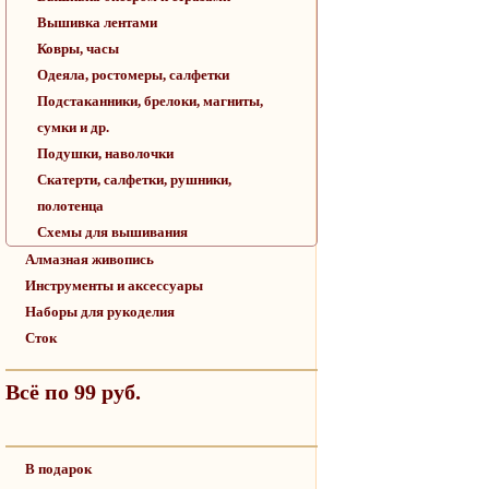
Вышивка лентами
Ковры, часы
Одеяла, ростомеры, салфетки
Подстаканники, брелоки, магниты,
сумки и др.
Подушки, наволочки
Скатерти, салфетки, рушники,
полотенца
Схемы для вышивания
Алмазная живопись
Инструменты и аксессуары
Наборы для рукоделия
Сток
Всё по 99 руб.
В подарок