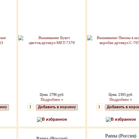
Цена: 2796 руб.
Цена: 2393 руб.
Подробнее »
Подробнее »
зину
Добавить в корзину
Добавить в корз
В избранное
В избранное
Panna (Россия)
Panna (Россия)