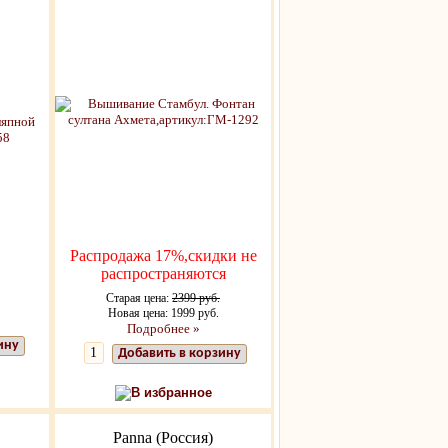
Распродажа 17%,скидки не
распространяются
Старая цена:
2399 руб.
Новая цена: 1999 руб.
Подробнее »
ину
Добавить в корзину
В избранное
Panna (Россия)