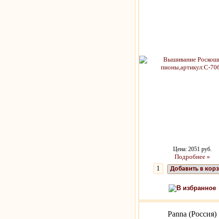
Цена: 2051 руб.
Подробнее »
Добавить в кор
В избранное
Panna (Россия)