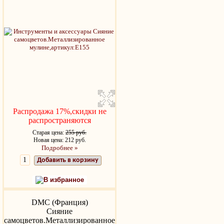
Распродажа 17%,скидки не
распространяются
Старая цена:
255 руб.
Новая цена: 212 руб.
Подробнее »
Добавить в корзину
В избранное
DMC (Франция)
Сияние
самоцветов.Металлизированное