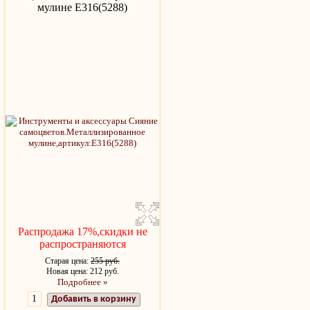
мулине Е316(5288)
Распродажа 17%,скидки не
распространяются
Старая цена:
255 руб.
Новая цена: 212 руб.
Подробнее »
Добавить в корзину