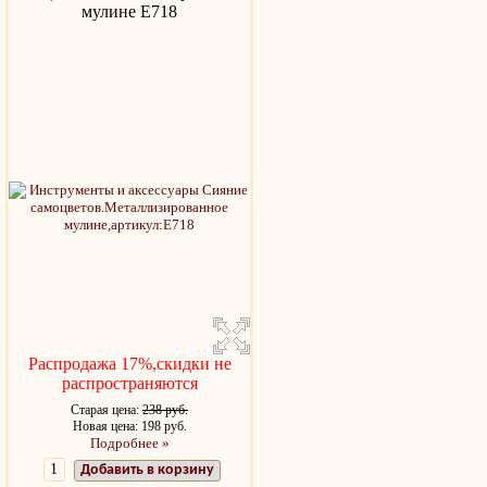
мулине Е718
Распродажа 17%,скидки не
распространяются
Старая цена:
238 руб.
Новая цена: 198 руб.
Подробнее »
Добавить в корзину