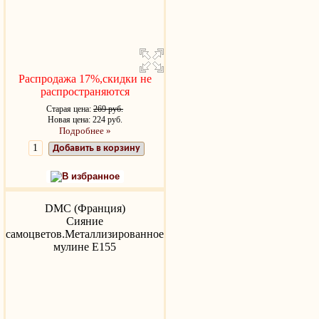
Распродажа 17%,скидки не
распространяются
Старая цена:
269 руб.
Новая цена: 224 руб.
Подробнее »
Добавить в корзину
В избранное
DMC (Франция)
Сияние
самоцветов.Металлизированное
мулине Е155