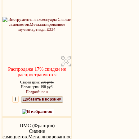
Распродажа 17%,скидки не
распространяются
Старая цена:
238 руб.
Новая цена: 198 руб.
Подробнее »
Добавить в корзину
В избранное
DMC (Франция)
Сияние
самоцветов.Металлизированное