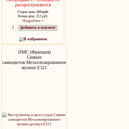
распространяются
Старая цена:
255 руб.
Новая цена: 212 руб.
Подробнее »
Добавить в корзину
В избранное
DMC (Франция)
Сияние
самоцветов.Металлизированное
мулине Е321