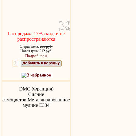
Распродажа 17%,скидки не
распространяются
Старая цена:
255 руб.
Новая цена: 212 руб.
Подробнее »
Добавить в корзину
В избранное
DMC (Франция)
Сияние
самоцветов.Металлизированное
мулине Е334