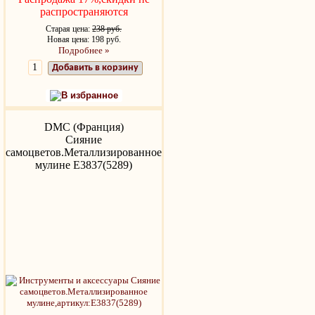
распространяются
Старая цена:
238 руб.
Новая цена: 198 руб.
Подробнее »
Добавить в корзину
В избранное
DMC (Франция)
Сияние
самоцветов.Металлизированное
мулине Е3837(5289)