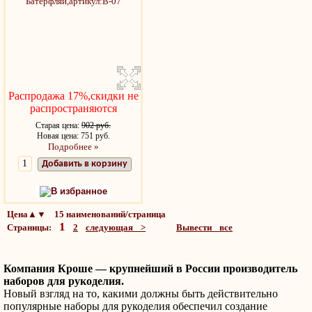
Распродажа 17%,скидки не
распространяются
Старая цена:
902 руб.
Новая цена: 751 руб.
Подробнее »
Добавить в корзину
В избранное
Цена▲▼ 15 наименований/страница
1
Страницы:
2
следующая >
Вывести все
Компания Кроше — крупнейший в России производитель
наборов для рукоделия.
Новый взгляд на то, какими должны быть действительно
популярные наборы для рукоделия обеспечил создание