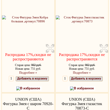
Распродажа 17%,скидки не
Распродажа 17%,скидки не
распространяются
распространяются
Старая цена:
902 руб.
Старая цена:
902 руб.
Новая цена: 751 руб.
Новая цена: 751 руб.
Подробнее »
Подробнее »
Добавить в корзину
Добавить в корзину
В избранное
В избранное
UNION (США)
UNION (США)
Фигурка Змея с шаром 70920-
Фигурка Змея глазастик
С
70873-С