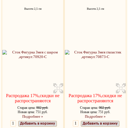
Высота 2,5 см
Высота 2,5 см
Распродажа 17%,скидки не
Распродажа 17%,скидки не
распространяются
распространяются
Старая цена:
902 руб.
Старая цена:
902 руб.
Новая цена: 751 руб.
Новая цена: 751 руб.
Подробнее »
Подробнее »
Добавить в корзину
Добавить в корзину