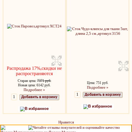
Распродажа 17%,скидки не
распространяются
Старая цена:
7371 руб.
Цена: 751 руб.
Новая цена: 6142 руб.
Подробнее »
Подробнее »
Добавить в корзину
Добавить в корзину
В избранное
В избранное
Нравится