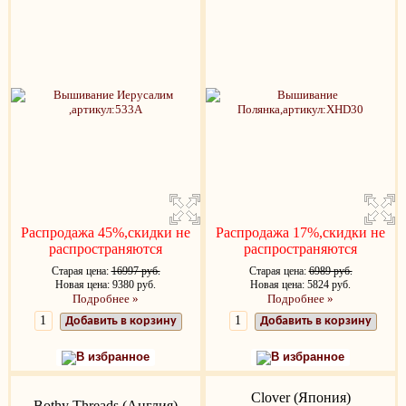
Распродажа 45%,скидки не
Распродажа 17%,скидки не
распространяются
распространяются
Старая цена:
16997 руб.
Старая цена:
6989 руб.
Новая цена: 9380 руб.
Новая цена: 5824 руб.
Подробнее »
Подробнее »
Добавить в корзину
Добавить в корзину
В избранное
В избранное
Clover (Япония)
Bothy Threads (Англия)