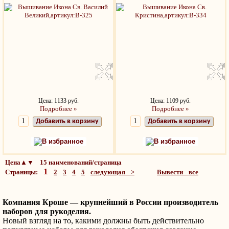
Цена: 1133 руб.
Цена: 1109 руб.
Подробнее »
Подробнее »
Добавить в корзину
Добавить в корзину
В избранное
В избранное
Цена▲▼ 15 наименований/страница
1
Страницы:
2
3
4
5
следующая >
Вывести все
Компания Кроше — крупнейший в России производитель
наборов для рукоделия.
Новый взгляд на то, какими должны быть действительно