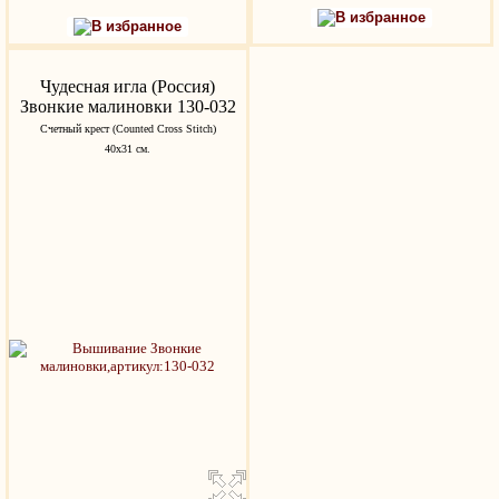
В избранное
В избранное
Чудесная игла (Россия)
Звонкие малиновки 130-032
Счетный крест (Counted Cross Stitch)
40х31 см.