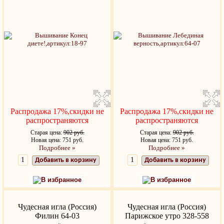
Распродажа 17%,скидки не
Распродажа 17%,скидки не
распространяются
распространяются
Старая цена:
902 руб.
Старая цена:
902 руб.
Новая цена: 751 руб.
Новая цена: 751 руб.
Подробнее »
Подробнее »
Добавить в корзину
Добавить в корзину
В избранное
В избранное
Чудесная игла (Россия)
Чудесная игла (Россия)
Филин 64-03
Парижское утро 328-558