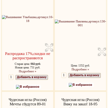
Распродажа 17%,скидки не
распространяются
Старая цена:
902 руб.
Цена: 1352 руб.
Новая цена: 751 руб.
Подробнее »
Подробнее »
Добавить в корзину
Добавить в корзину
В избранное
В избранное
Чудесная игла (Россия)
Чудесная игла (Россия)
Мечты сбудутся 89-01
Вяжу на заказ! 18-95