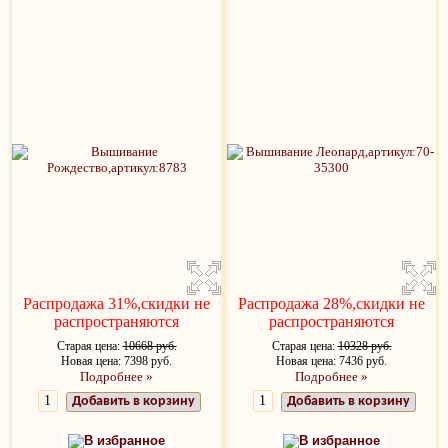
Распродажа 31%,скидки не
Распродажа 28%,скидки не
распространяются
распространяются
Старая цена:
10668 руб.
Старая цена:
10328 руб.
Новая цена: 7398 руб.
Новая цена: 7436 руб.
Подробнее »
Подробнее »
Добавить в корзину
Добавить в корзину
В избранное
В избранное