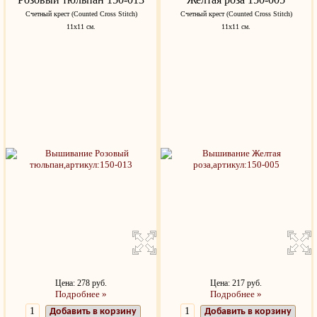
Счетный крест (Counted Cross Stitch)
Счетный крест (Counted Cross Stitch)
11х11 см.
11х11 см.
Цена: 278 руб.
Цена: 217 руб.
Подробнее »
Подробнее »
Добавить в корзину
Добавить в корзину