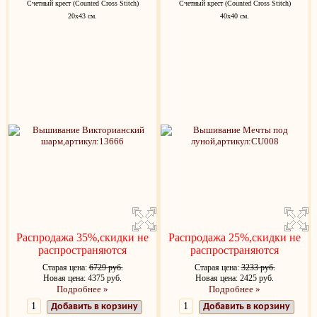
Счетный крест (Counted Cross Stitch)
Счетный крест (Counted Cross Stitch)
20х43 см.
40х40 см.
Распродажа 35%,скидки не
Распродажа 25%,скидки не
распространяются
распространяются
Старая цена:
6729 руб.
Старая цена:
3233 руб.
Новая цена: 4375 руб.
Новая цена: 2425 руб.
Подробнее »
Подробнее »
Добавить в корзину
Добавить в корзину