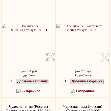
Цена: 751 руб.
Цена: 751 руб.
Подробнее »
Подробнее »
Добавить в корзину
Добавить в корзину
В избранное
В избранное
Чудесная игла (Россия)
Чудесная игла (Россия)
Розовый тюльпан 150-013
Желтая роза 150-005