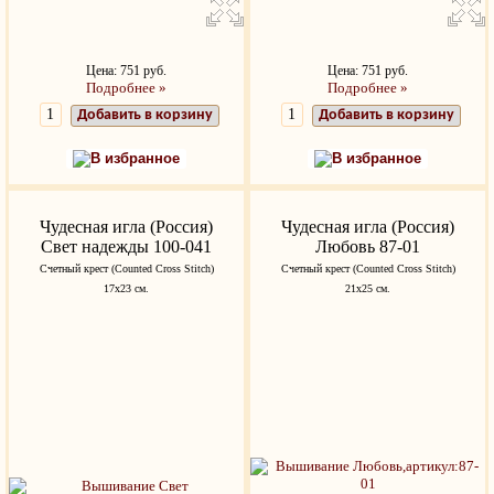
Цена: 751 руб.
Цена: 751 руб.
Подробнее »
Подробнее »
Добавить в корзину
Добавить в корзину
В избранное
В избранное
Чудесная игла (Россия)
Чудесная игла (Россия)
Свет надежды 100-041
Любовь 87-01
Счетный крест (Counted Cross Stitch)
Счетный крест (Counted Cross Stitch)
17х23 см.
21x25 см.