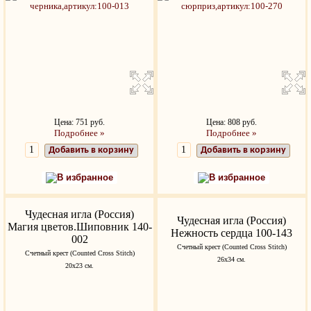
Цена: 751 руб.
Цена: 808 руб.
Подробнее »
Подробнее »
Добавить в корзину
Добавить в корзину
В избранное
В избранное
Чудесная игла (Россия)
Чудесная игла (Россия)
Магия цветов.Шиповник 140-
Нежность сердца 100-143
002
Счетный крест (Counted Cross Stitch)
Счетный крест (Counted Cross Stitch)
26х34 см.
20х23 см.