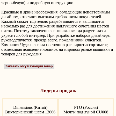
черно-белую) и подробную инструкцию.
Красивые и яркие изображения, обладающие неповторимым
дизайном, отвечают высоким требованиям покупателей.
Каждый сюжет тщательно разрабатывается и вышивается
несколько раз для достижения наилучшего сочетания цветов
ниток. Поэтому законченная вышивка всегда радует глаз и
украсит любой интерьер. При разработке наборов дизайнеры
руководствуются, прежде всего, пожеланиями клиентов.
Компания Чудесная игла постоянно расширяет ассортимент,
отслеживая появление новинок на мировом рынке вышивки и
товаров для рукоделия.
Заказать отсутсвующий товар
Лидеры продаж
Dimensions (Китай)
РТО (Россия)
Викторианский шарм 13666
Мечты под луной CU008