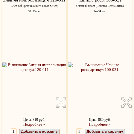
Счетный крест (Counted Cross Stitch)
Счетный крест (Counted Cross Stitch)
32х25 см.
24х34 см.
Цена: 819 руб.
Цена: 880 руб.
Подробнее »
Подробнее »
Добавить в корзину
Добавить в корзину