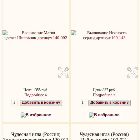
Цена: 1355 руб.
Цена: 837 руб.
Подробнее »
Подробнее »
Добавить в корзину
Добавить в корзину
В избранное
В избранное
Чудесная игла (Россия)
Чудесная игла (Россия)
Зимняя импровизация 120-011
Чайные розы 100-021