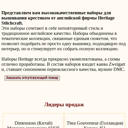
Представляем вам высококачественные наборы для
вышивания крестиком от английской фирмы Heritage
Stitchcraft.
Эти наборы сочетают в себе неповторимый стиль и
традиционное английское качество. Наборы объединены в
тематические коллекции, связанные единым сюжетом, что
позволит подобрать не просто одну вышивку, подходящую под
интерьер, но и стимулирует их собрать полную коллекцию.
Наборы Heritage всегда прекрасно укомплектованы, а схемы
отлично проработаны. В состав наборов входит канва
Zweigart
и, ставшее синонимом первоклассного качества, мулине DMC.
Заказать отсутсвующий товар
Лидеры продаж
Dimensions (Китай)
Thea Gouverneur (Голландия)