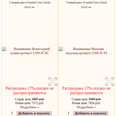
Счетный крест (Counted Cross Stitch)
Счетный крест (Counted Cross Stitch)
31х22 см.
31х22 см.
Распродажа 17%,скидки не
Распродажа 17%,скидки не
распространяются
распространяются
Старая цена:
9087 руб.
Старая цена:
9389 руб.
Новая цена: 7572 руб.
Новая цена: 7824 руб.
Подробнее »
Подробнее »
Добавить в корзину
Добавить в корзину