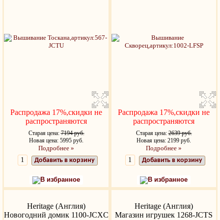
Распродажа 17%,скидки не
Распродажа 17%,скидки не
распространяются
распространяются
Старая цена:
7194 руб.
Старая цена:
2639 руб.
Новая цена: 5995 руб.
Новая цена: 2199 руб.
Подробнее »
Подробнее »
Добавить в корзину
Добавить в корзину
В избранное
В избранное
Heritage (Англия)
Heritage (Англия)
Новогодний домик 1100-JCXC
Магазин игрушек 1268-JCTS