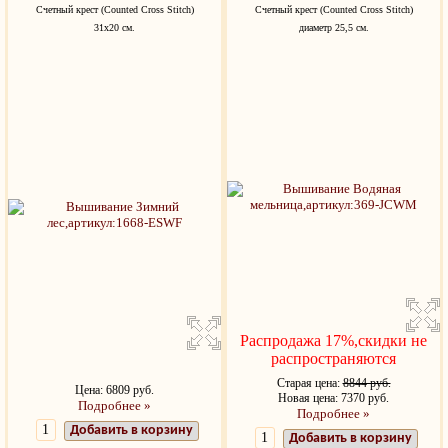
Счетный крест (Counted Cross Stitch)
Счетный крест (Counted Cross Stitch)
31х20 см.
диаметр 25,5 см.
Распродажа 17%,скидки не
распространяются
Старая цена:
8844 руб.
Цена: 6809 руб.
Новая цена: 7370 руб.
Подробнее »
Подробнее »
Добавить в корзину
Добавить в корзину