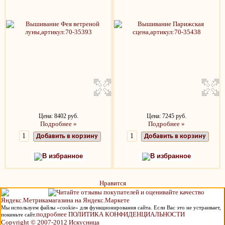
Цена: 8402 руб.
Цена: 7245 руб.
Подробнее »
Подробнее »
Добавить в корзину
Добавить в корзину
В избранное
В избранное
Нравится
Мы используем файлы «cookie» для функционирования сайта. Если Вас это не устраивает,
подробнее ПОЛИТИКА КОНФИДЕНЦИАЛЬНОСТИ
покиньте сайт.
Copyright © 2007-2012 Искусница