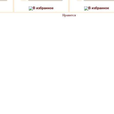
В избранное
В избранное
Нравится