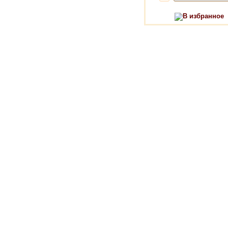
В избранное