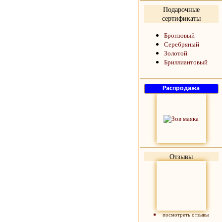
Подарочные
сертификаты
Бронзовый
Серебряный
Золотой
Бриллиантовый
Отзывы
посмотреть отзывы