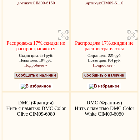
Распродажа 17%,скидки не
Распродажа 17%,скидки не
распространяются
распространяются
Старая цена:
221 руб.
Старая цена:
221 руб.
Новая цена: 184 руб.
Новая цена: 184 руб.
Подробнее »
Подробнее »
Сообщить о наличии
Сообщить о наличии
В избранное
В избранное
DMC (Франция)
DMC (Франция)
Нить с памятью DMC Color
Нить с памятью DMC Color
Olive CIM09-6080
White CIM09-6050