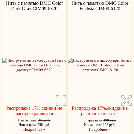
Нить с памятью DMC Color
Нить с памятью DMC Color
Dark Gray CIM09-6370
Fuchsia CIM09-6120
Распродажа 17%,скидки не
Распродажа 17%,скидки не
распространяются
распространяются
Старая цена:
310 руб.
Старая цена:
190 руб.
Новая цена: 258 руб.
Новая цена: 158 руб.
Подробнее »
Подробнее »