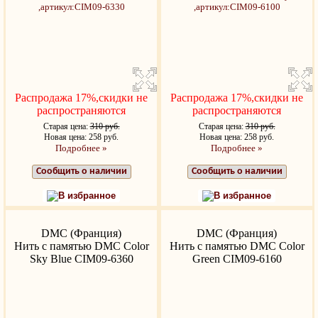
Распродажа 17%,скидки не
Распродажа 17%,скидки не
распространяются
распространяются
Старая цена:
310 руб.
Старая цена:
310 руб.
Новая цена: 258 руб.
Новая цена: 258 руб.
Подробнее »
Подробнее »
Сообщить о наличии
Сообщить о наличии
В избранное
В избранное
DMC (Франция)
DMC (Франция)
Нить с памятью DMC Color
Нить с памятью DMC Color
Sky Blue CIM09-6360
Green CIM09-6160