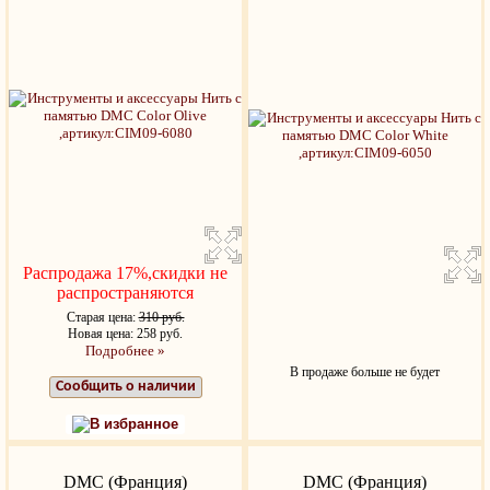
Распродажа 17%,скидки не
распространяются
Старая цена:
310 руб.
Новая цена: 258 руб.
Подробнее »
В продаже больше не будет
Сообщить о наличии
В избранное
DMC (Франция)
DMC (Франция)