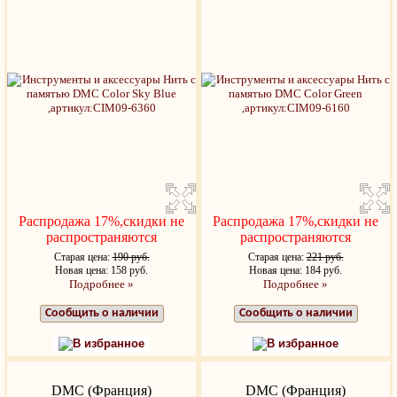
Распродажа 17%,скидки не
Распродажа 17%,скидки не
распространяются
распространяются
Старая цена:
190 руб.
Старая цена:
221 руб.
Новая цена: 158 руб.
Новая цена: 184 руб.
Подробнее »
Подробнее »
Сообщить о наличии
Сообщить о наличии
В избранное
В избранное
DMC (Франция)
DMC (Франция)