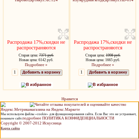
Распродажа 17%,скидки не
Распродажа 17%,скидки не
распространяются
распространяются
Старая цена:
7371 руб.
Старая цена:
1998 руб.
Новая цена: 6142 руб.
Новая цена: 1665 руб.
Подробнее »
Подробнее »
Добавить в корзину
Добавить в корзину
В избранное
В избранное
Нравится
Мы используем файлы «cookie» для функционирования сайта. Если Вас это не устраивает,
подробнее ПОЛИТИКА КОНФИДЕНЦИАЛЬНОСТИ
покиньте сайт.
Copyright © 2007-2012 Искусница
Карта сайта