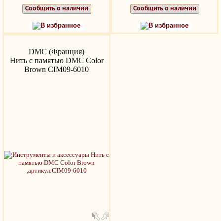
Сообщить о наличии
Сообщить о наличии
В избранное
В избранное
DMC (Франция)
Нить с памятью DMC Color
Brown CIM09-6010