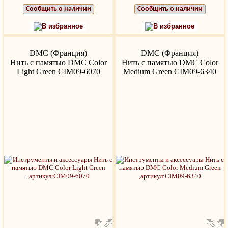
Сообщить о наличии
Сообщить о наличии
В избранное
В избранное
DMC (Франция)
DMC (Франция)
Нить с памятью DMC Color
Нить с памятью DMC Color
Light Green CIM09-6070
Medium Green CIM09-6340