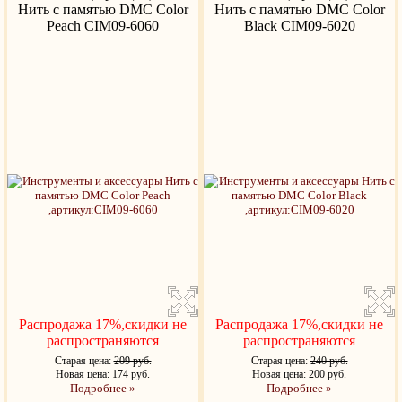
Нить с памятью DMC Color
Нить с памятью DMC Color
Peach CIM09-6060
Black CIM09-6020
Распродажа 17%,скидки не
Распродажа 17%,скидки не
распространяются
распространяются
Старая цена:
209 руб.
Старая цена:
240 руб.
Новая цена: 174 руб.
Новая цена: 200 руб.
Подробнее »
Подробнее »