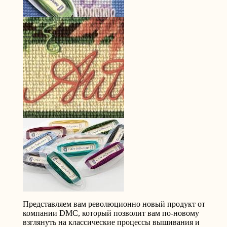
Представляем вам революционно новый продукт от
компании DMC, который позволит вам по-новому
взглянуть на классические процессы вышивания и