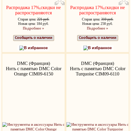
Распродажа 17%,скидки не
Распродажа 17%,скидки не
распространяются
распространяются
Старая цена:
221 руб.
Старая цена:
310 руб.
Новая цена: 184 руб.
Новая цена: 258 руб.
Подробнее »
Подробнее »
Сообщить о наличии
Сообщить о наличии
В избранное
В избранное
DMC (Франция)
DMC (Франция)
Нить с памятью DMC Color
Нить с памятью DMC Color
Orange CIM09-6150
Turquoise CIM09-6110