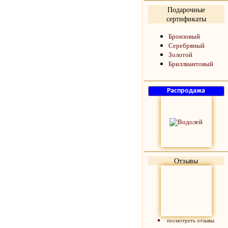
Подарочные
сертификаты
Бронзовый
Серебряный
Золотой
Бриллиантовый
Отзывы
посмотреть отзывы