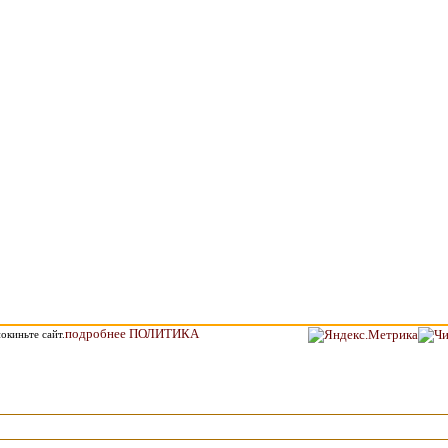
подробнее ПОЛИТИКА
окиньте сайт.