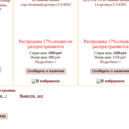
Распродажа 17%,скидки не
Распродажа 17%,скидк
распространяются
распространяются
Старая цена:
1090 руб.
Старая цена:
1388 руб.
Новая цена: 908 руб.
Новая цена: 1156 руб.
Подробнее »
Подробнее »
Сообщить о наличии
Сообщить о наличии
В избранное
В избранное
страница
ая >
Вывести все
вар