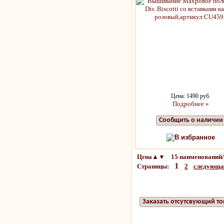
Цена: 1490 руб.
Подробнее »
Сообщить о наличии
В избранное
Цена▲▼ 15 наименований/
1
Страницы:
2
следующ
Заказать отсутсвующий то