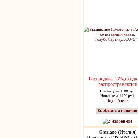
Распродажа 17%,скидк
распространяются
Старая цена:
1388 руб.
Новая цена: 1156 руб.
Подробнее »
Сообщить о наличии
В избранное
Graziano (Италия)
Полотенце DIS.BISCOT