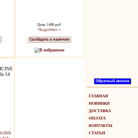
Цена: 1490 руб.
Подробнее »
Сообщить о наличии
В избранное
ICINE
da 14
ГЛАВНАЯ
НОВИНКИ
ДОСТАВКА
ОПЛАТА
КОНТАКТЫ
СТАТЬИ