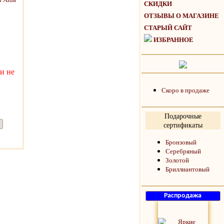
СКИДКИ
ОТЗЫВЫ О МАГАЗИНЕ
СТАРЫЙ САЙТ
ИЗБРАННОЕ
и не
Скоро в продаже
Подарочные
сертификаты
Бронзовый
Серебряный
Золотой
Бриллиантовый