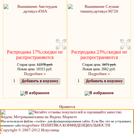
Распродажа 17%,скидки не
Распродажа 23%,скидки не
распространяются
распространяются
Старая цена:
12378 руб.
Старая цена:
3471 руб.
Новая цена: 10315 руб.
Новая цена: 2662 руб.
Подробнее »
Подробнее »
Добавить в корзину
Добавить в корзину
В избранное
В избранное
Нравится
Мы используем файлы «cookie» для функционирования сайта. Если Вас это не устраивает,
подробнее ПОЛИТИКА КОНФИДЕНЦИАЛЬНОСТИ
покиньте сайт.
Copyright © 2007-2012 Искусница