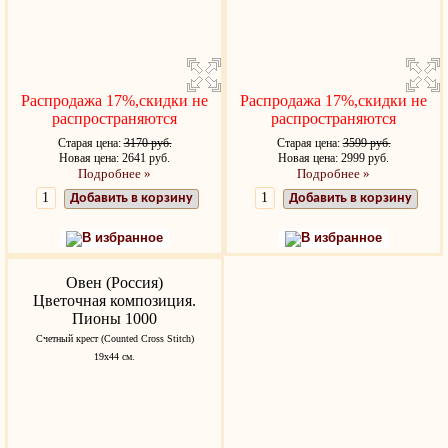
Распродажа 17%,скидки не
Распродажа 17%,скидки не
распространяются
распространяются
Старая цена:
3170 руб.
Старая цена:
3599 руб.
Новая цена: 2641 руб.
Новая цена: 2999 руб.
Подробнее »
Подробнее »
Добавить в корзину
Добавить в корзину
В избранное
В избранное
Овен (Россия)
Цветочная композиция.
Пионы 1000
Счетный крест (Counted Cross Stitch)
19х44 см.