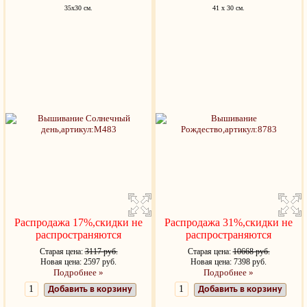
35x30 см.
41 х 30 см.
Распродажа 17%,скидки не
Распродажа 31%,скидки не
распространяются
распространяются
Старая цена:
3117 руб.
Старая цена:
10668 руб.
Новая цена: 2597 руб.
Новая цена: 7398 руб.
Подробнее »
Подробнее »
Добавить в корзину
Добавить в корзину