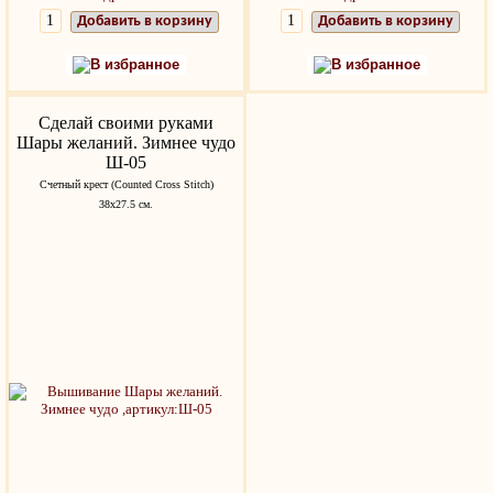
Добавить в корзину
Добавить в корзину
В избранное
В избранное
Сделай своими руками
Шары желаний. Зимнее чудо
Ш-05
Счетный крест (Counted Cross Stitch)
38х27.5 см.