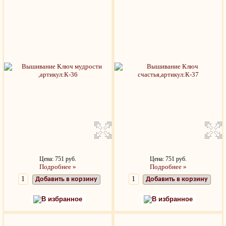
Цена: 751 руб.
Цена: 751 руб.
Подробнее »
Подробнее »
Добавить в корзину
Добавить в корзину
В избранное
В избранное