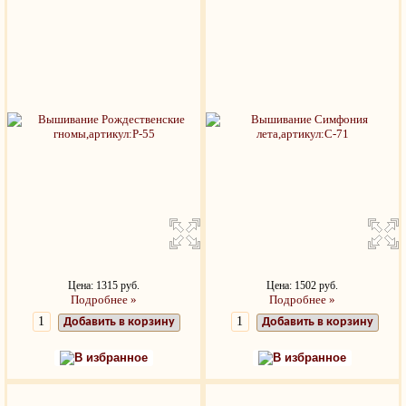
Цена: 1315 руб.
Цена: 1502 руб.
Подробнее »
Подробнее »
Добавить в корзину
Добавить в корзину
В избранное
В избранное