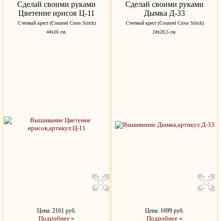
Сделай своими руками
Сделай своими руками
Цветение ирисов Ц-11
Дымка Д-33
Счетный крест (Counted Cross Stitch)
Счетный крест (Counted Cross Stitch)
44х16 см.
24х28,5 см.
Цена: 2161 руб.
Цена: 1699 руб.
Подробнее »
Подробнее »