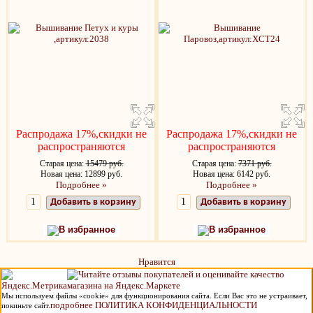
Распродажа 17%,скидки не
Распродажа 17%,скидки не
распространяются
распространяются
Старая цена:
15479 руб.
Старая цена:
7371 руб.
Новая цена: 12899 руб.
Новая цена: 6142 руб.
Подробнее »
Подробнее »
Добавить в корзину
Добавить в корзину
В избранное
В избранное
Нравится
Мы используем файлы «cookie» для функционирования сайта. Если Вас это не устраивает,
подробнее ПОЛИТИКА КОНФИДЕНЦИАЛЬНОСТИ
покиньте сайт.