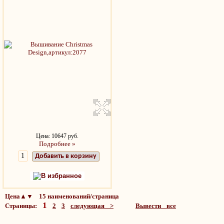
Цена: 10647 руб.
Подробнее »
Добавить в корзину
В избранное
Цена▲▼ 15 наименований/страница
1
Страницы:
2
3
следующая >
Вывести все