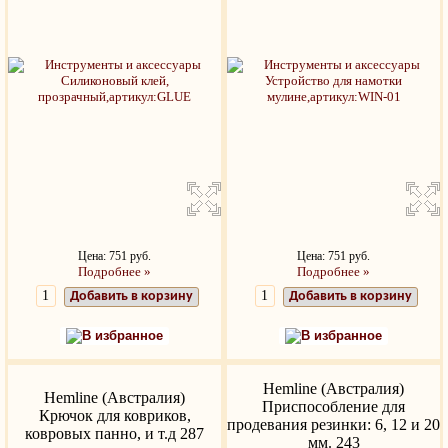
Цена: 751 руб.
Цена: 751 руб.
Подробнее »
Подробнее »
Добавить в корзину
Добавить в корзину
В избранное
В избранное
Hemline (Австралия)
Hemline (Австралия)
Приспособление для
Крючок для ковриков,
продевания резинки: 6, 12 и 20
ковровых панно, и т.д 287
мм. 243