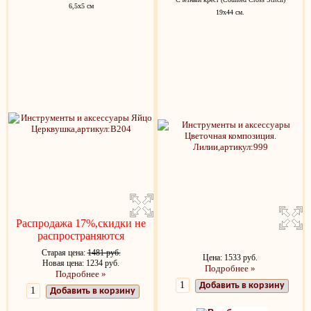
6,5х5 см
19х44 см.
Распродажа 17%,скидки не
распространяются
Старая цена:
1481 руб.
Цена: 1533 руб.
Новая цена: 1234 руб.
Подробнее »
Подробнее »
Добавить в корзину
Добавить в корзину