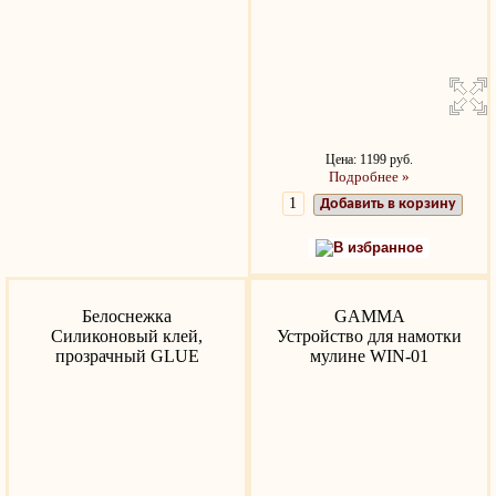
Цена: 1199 руб.
Подробнее »
Добавить в корзину
В избранное
Белоснежка
GAMMA
Силиконовый клей,
Устройство для намотки
прозрачный GLUE
мулине WIN-01