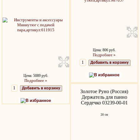
Цена: 806 руб.
Подробнее »
Добавить в корзину
В избранное
Цена: 5089 руб.
Подробнее »
Добавить в корзину
Золотое Руно (Россия)
Держатель для панно
В избранное
Сердечко 03239-00-01
20 см