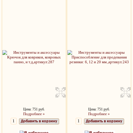
Цена: 751 руб.
Цена: 751 руб.
Подробнее »
Подробнее »
Добавить в корзину
Добавить в корзину
В избранное
В избранное