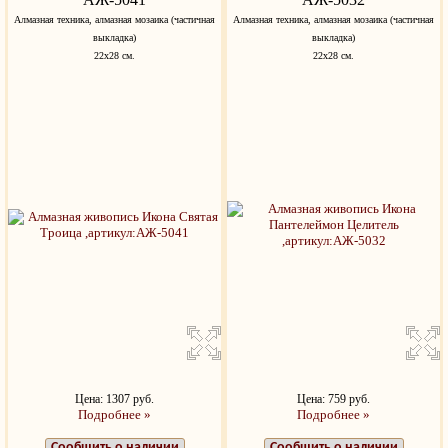
Алмазная техника, алмазная мозаика (частичная
Алмазная техника, алмазная мозаика (частичная
выкладка)
выкладка)
22х28 см.
22х28 см.
Цена: 1307 руб.
Цена: 759 руб.
Подробнее »
Подробнее »
Сообщить о наличии
Сообщить о наличии