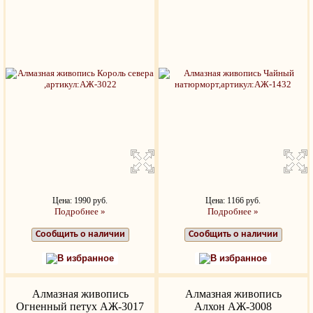
Цена: 1990 руб.
Цена: 1166 руб.
Подробнее »
Подробнее »
Сообщить о наличии
Сообщить о наличии
В избранное
В избранное
Алмазная живопись
Алмазная живопись
Огненный петух АЖ-3017
Алхон АЖ-3008