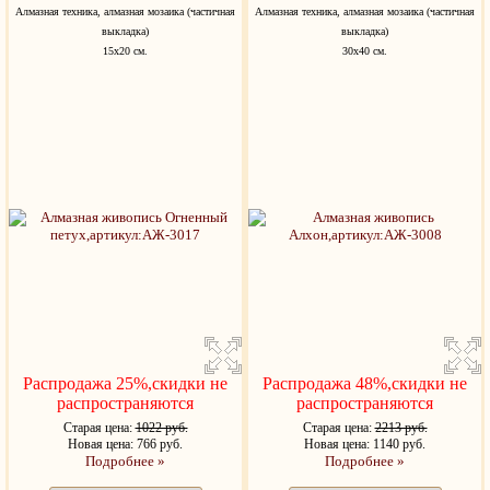
Алмазная техника, алмазная мозаика (частичная
Алмазная техника, алмазная мозаика (частичная
выкладка)
выкладка)
15х20 см.
30х40 см.
Распродажа 25%,скидки не
Распродажа 48%,скидки не
распространяются
распространяются
Старая цена:
1022 руб.
Старая цена:
2213 руб.
Новая цена: 766 руб.
Новая цена: 1140 руб.
Подробнее »
Подробнее »