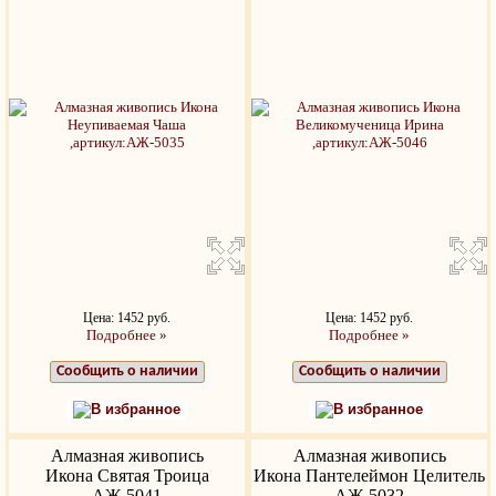
Цена: 1452 руб.
Цена: 1452 руб.
Подробнее »
Подробнее »
Сообщить о наличии
Сообщить о наличии
В избранное
В избранное
Алмазная живопись
Алмазная живопись
Икона Святая Троица
Икона Пантелеймон Целитель
АЖ-5041
АЖ-5032