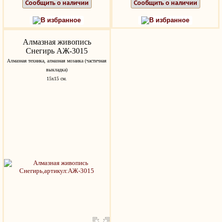
Сообщить о наличии
Сообщить о наличии
В избранное
В избранное
Алмазная живопись
Снегирь АЖ-3015
Алмазная техника, алмазная мозаика (частичная
выкладка)
15х15 см.