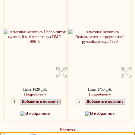
Цена: 1020 руб.
Цена: 1750 руб.
Подробнее »
Подробнее »
Добавить в корзину
Добавить в корзину
В избранное
В избранное
Нравится