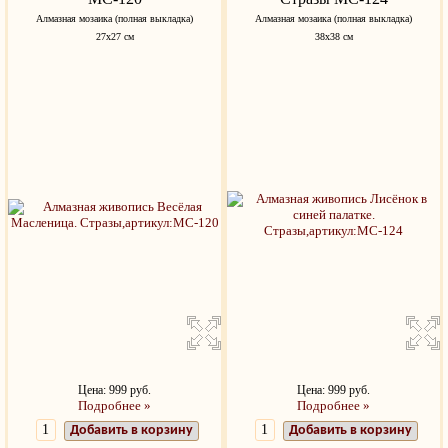
Алмазная мозаика (полная выкладка)
Алмазная мозаика (полная выкладка)
27х27 см
38х38 см
Цена: 999 руб.
Цена: 999 руб.
Подробнее »
Подробнее »
Добавить в корзину
Добавить в корзину