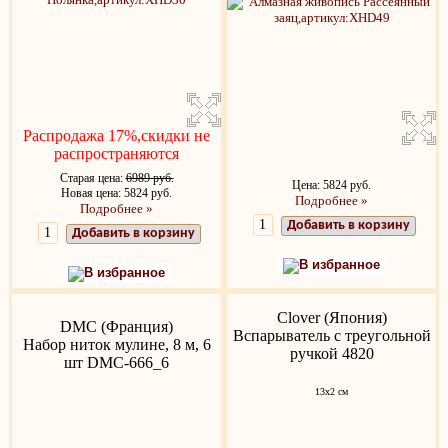
Распродажа 17%,скидки не
распространяются
Старая цена:
6989 руб.
Цена: 5824 руб.
Новая цена: 5824 руб.
Подробнее »
Подробнее »
Добавить в корзину
Добавить в корзину
В избранное
В избранное
Clover (Япония)
DMC (Франция)
Вспарыватель с треугольной
Набор ниток мулине, 8 м, 6
ручкой 4820
шт DMC-666_6
13x2 см