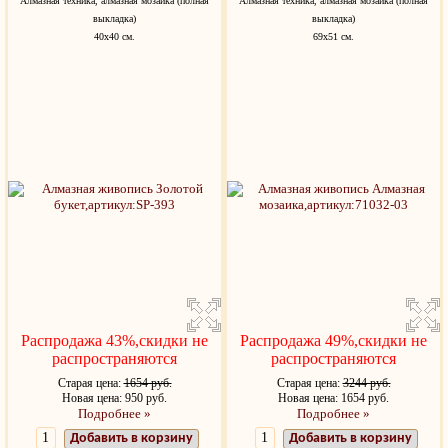
Алмазная техника, алмазная мозаика (полная
Алмазная техника, алмазная мозаика (полная
выкладка)
выкладка)
40х40 см.
69x51 см.
Распродажа 43%,скидки не
Распродажа 49%,скидки не
распространяются
распространяются
Старая цена:
1654 руб.
Старая цена:
3244 руб.
Новая цена: 950 руб.
Новая цена: 1654 руб.
Подробнее »
Подробнее »
Добавить в корзину
Добавить в корзину