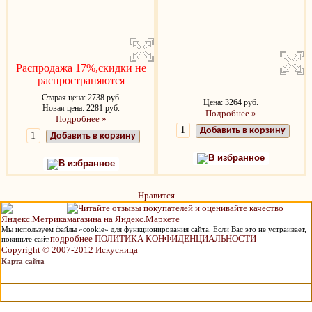
Распродажа 17%,скидки не
распространяются
Старая цена:
2738 руб.
Цена: 3264 руб.
Новая цена: 2281 руб.
Подробнее »
Подробнее »
Добавить в корзину
Добавить в корзину
В избранное
В избранное
Нравится
Мы используем файлы «cookie» для функционирования сайта. Если Вас это не устраивает,
подробнее ПОЛИТИКА КОНФИДЕНЦИАЛЬНОСТИ
покиньте сайт.
Copyright © 2007-2012 Искусница
Карта сайта