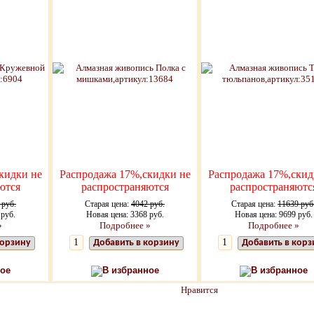
кидки не
Распродажа 17%,скидки не
Распродажа 17%,скид
ются
распространяются
распространяютс
 руб.
Старая цена:
4042 руб.
Старая цена:
11639 руб
 руб.
Новая цена: 3368 руб.
Новая цена: 9699 руб.
»
Подробнее »
Подробнее »
корзину
Добавить в корзину
Добавить в корз
ое
В избранное
В избранное
Нравится