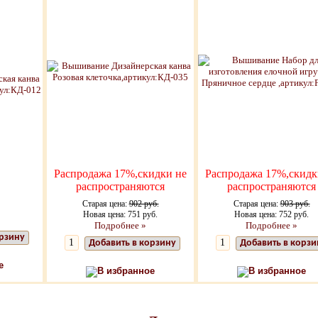
Распродажа 17%,скидки не
Распродажа 17%,скидк
распространяются
распространяются
Старая цена:
902 руб.
Старая цена:
903 руб.
Новая цена: 751 руб.
Новая цена: 752 руб.
Подробнее »
Подробнее »
орзину
Добавить в корзину
Добавить в корзи
е
В избранное
В избранное