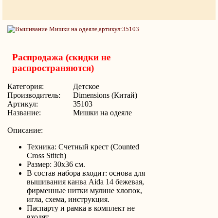
Распродажа (скидки не
распространяются)
Категория:
Детское
Производитель:
Dimensions (Китай)
Артикул:
35103
Название:
Мишки на одеяле
Описание:
Техника: Счетный крест (Counted
Cross Stitch)
Размер: 30х36 см.
В состав набора входит: основа для
вышивания канва Aida 14 бежевая,
фирменные нитки мулине хлопок,
игла, схема, инструкция.
Паспарту и рамка в комплект не
входят.