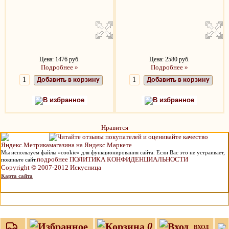
Цена: 1476 руб.
Цена: 2580 руб.
Подробнее »
Подробнее »
Добавить в корзину
Добавить в корзину
В избранное
В избранное
Нравится
Мы используем файлы «cookie» для функционирования сайта. Если Вас это не устраивает,
подробнее ПОЛИТИКА КОНФИДЕНЦИАЛЬНОСТИ
покиньте сайт.
Copyright © 2007-2012 Искусница
Карта сайта
0
ВХОД