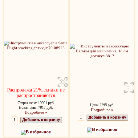
Распродажа 21%,скидки не
распространяются
Старая цена:
10001 руб.
Цена: 2295 руб.
Новая цена: 7917 руб.
Подробнее »
Подробнее »
Добавить в корзину
Добавить в корзину
В избранное
В избранное